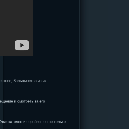
оятнее, большинство из их
ещение и смотреть за его
Увлекателен и серьёзен он не только