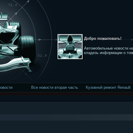
Добро пожаловать!
Автомобильные новости на
кладезь информации о том
новости
Все новости вторая часть
Кузовной ремонт Renault