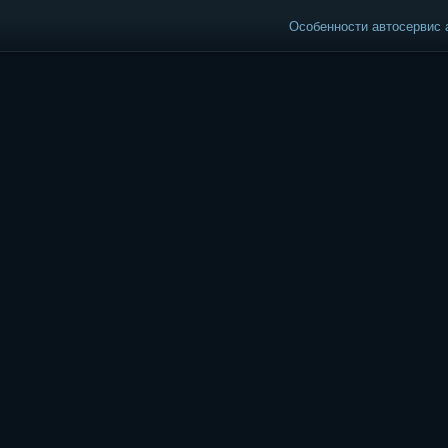
Особенности автосервис а