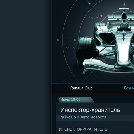
Renault Club
Все 
Июль-10-09
Инспектор-хранитель
rallyclub
в
Авто новости
ИНСПЕКТОР-ХРАНИТЕЛЬ