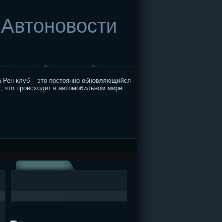
Автоновости
 Рен клуб – это постоянно обновляющийся
, что происходит в автомобильном мире.