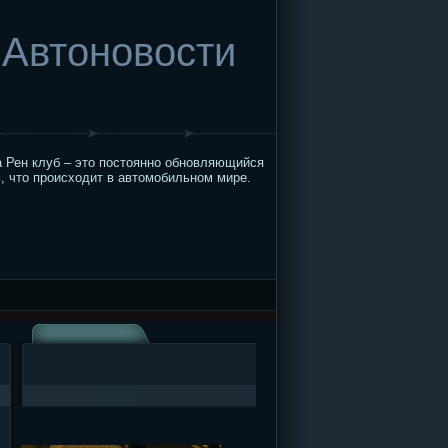
Автоновости
 Рен клуб – это постоянно обновляющийся
, что происходит в автомобильном мире.