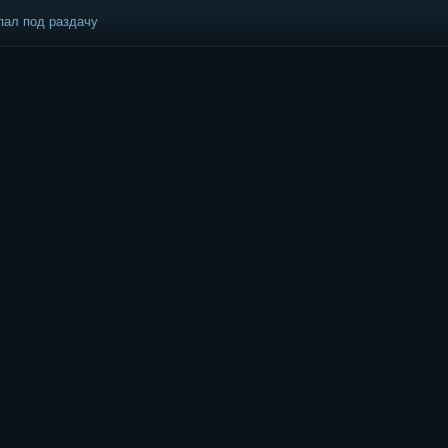
пал под раздачу