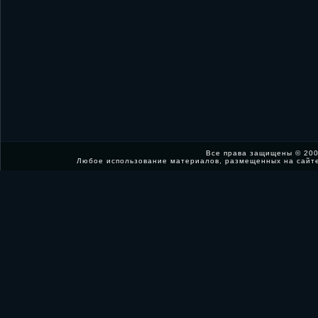
Все права защищены © 200
Любое использование материалов, размещенных на сайт