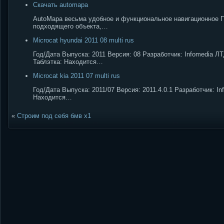
Скачать automapa
AutoMapa весьма удобное и функциональное навигационное 
подходящего объекта,…
Microcat hyundai 2011 08 multi rus
Год/Дата Выпуска: 2011 Версия: 08 Разработчик: Infomedia Л
Таблэтка: Находится…
Microcat kia 2011 07 multi rus
Год/Дата Выпуска: 2011/07 Версия: 2011.4.0.1 Разработчик: 
Находится…
«
Строим под себя бмв x1