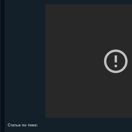
Статьи по теме: