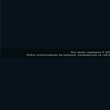
Все права защищены © 200
Любое использование материалов, размещенных на сайт