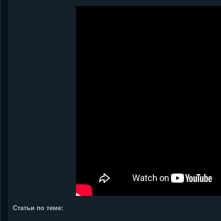
Статьи по теме: