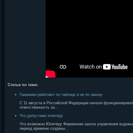
Статьи по теме:
Гаишники работают по таблице а не по закону
С 11 августа в Российской Федерации начали функционирова
ответственность за…
Что допустимо юпитеру
Что возможно Юпитеру Фирменная школа управления вэдовым
период времени созданы…