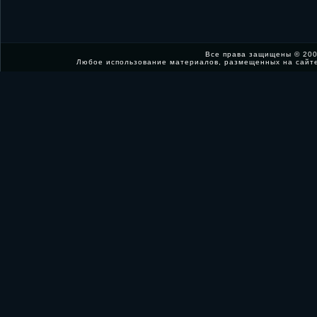
Все права защищены © 200
Любое использование материалов, размещенных на сайт