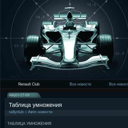
Renault Club
Все новости
Все новост
Август-27-09
Таблица умножения
rallyclub
в
Авто новости
ТАБЛИЦА УМНОЖЕНИЯ