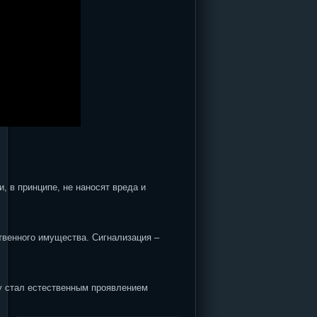
, в принципе, не наносят вреда и
твенного имущества. Сигнализация –
y стал естественным проявлением