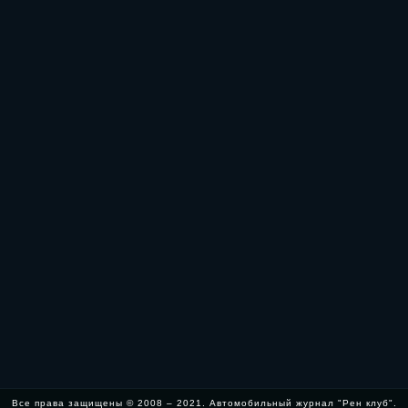
Все права защищены © 2008 – 2021. Автомобильный журнал "Рен клуб".