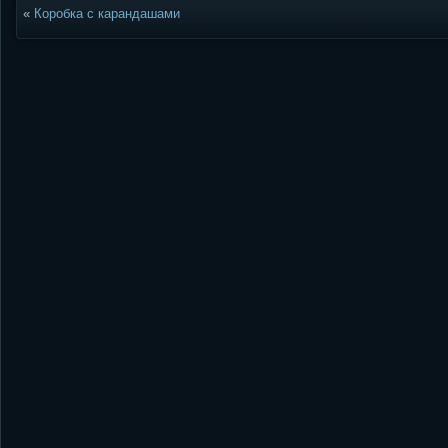
«
Коробка с карандашами