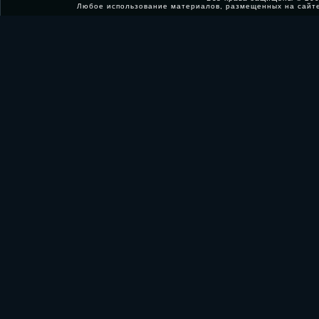
Любое использование материалов, размещенных на сайт