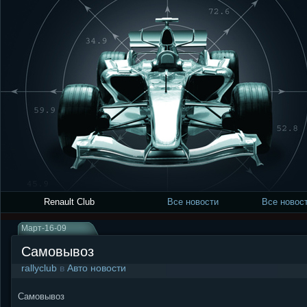
Renault Club
Все новости
Все новост
Март-16-09
Самовывоз
rallyclub
в
Авто новости
Самовывоз