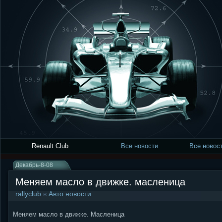
Renault Club
Все новости
Все новост
Декабрь-8-08
Меняем масло в движке. масленица
rallyclub
в
Авто новости
Меняем масло в движке. Масленица