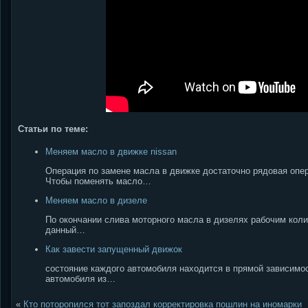
Статьи по теме:
Меняем масло в движке nissan
Операция по замене масла в движке достаточно рядовая опер
Чтобы поменять масло…
Меняем масло в дизеле
По окончании слива моторного масла в дизелях рабочим количе
данный…
Как завести запущенный движок
состояние каждого автомобиля находится в прямой зависимост
автомобиля из…
«
Кто поторопился тот запоздал корректировка пошлин на иномарки