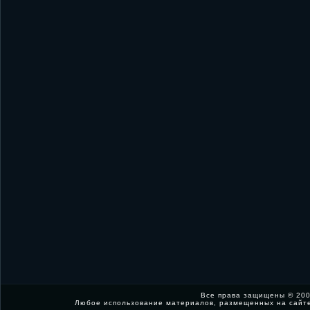
Все права защищены © 200
Любое использование материалов, размещенных на сайт