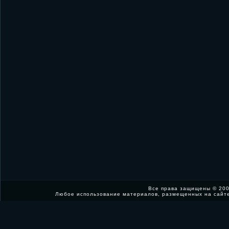
Все права защищены © 200
Любое использование материалов, размещенных на сайт