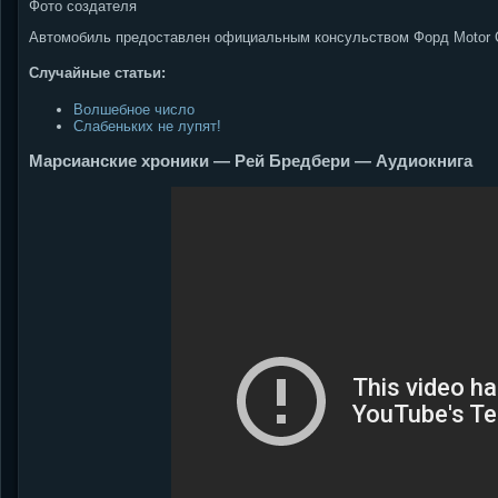
Фото создателя
Автомобиль предоставлен официальным консульством Форд Motor 
Случайные статьи:
Волшебное число
Слабеньких не лупят!
Марсианские хроники — Рей Бредбери — Аудиокнига