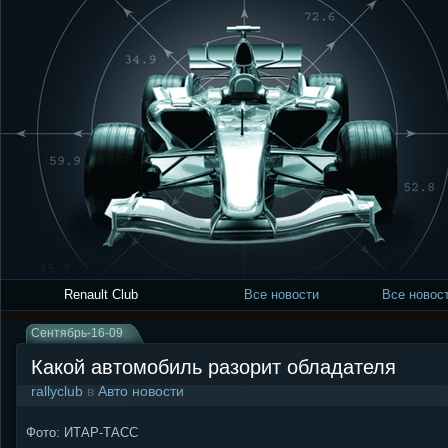
Renault Club
Все новости
Все новост
Сентябрь-16-09
Какой автомобиль разорит обладателя
rallyclub
в
Авто новости
Фото: ИТАР-ТАСС