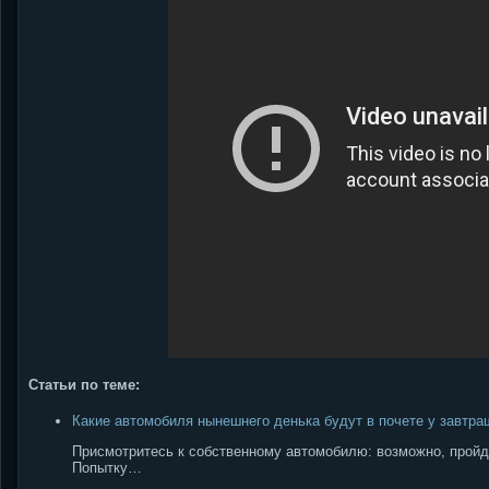
Статьи по теме:
Какие автомобиля нынешнего денька будут в почете у завтр
Присмотритесь к собственному автомобилю: возможно, пройдут
Попытку…