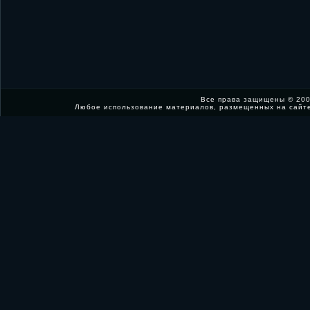
Все права защищены © 200
Любое использование материалов, размещенных на сайт