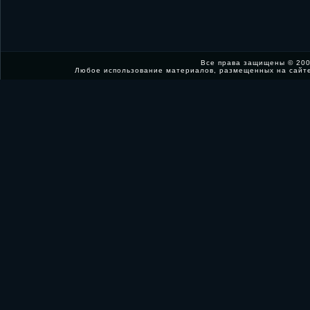
Все права защищены © 200
Любое использование материалов, размещенных на сайт