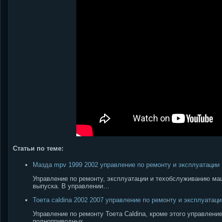
Статьи по теме:
Мазда mpv 1999 2002 управление по ремонту и эксплуатации
Управление по ремонту, эксплуатации и техобслуживанию маши
выпуска. В управлении…
Тоета caldina 2002 2007 управление по ремонту и эксплуатаци
Управление по ремонту Тоета Caldina, кроме этого управлен
полноприводных…