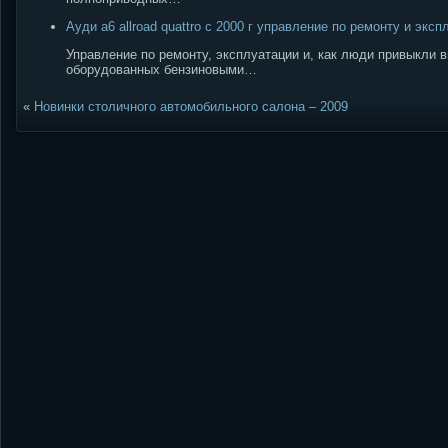
Ауди a6 allroad quattro с 2000 г управление по ремонту и эксп
Управление по ремонту, эксплуатации и, как люди привыкли в
оборудованных бензиновыми…
«
Новинки столичного автомобильного салона – 2009