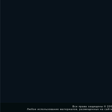
Все права защищены © 200
Любое использование материалов, размещенных на сайт