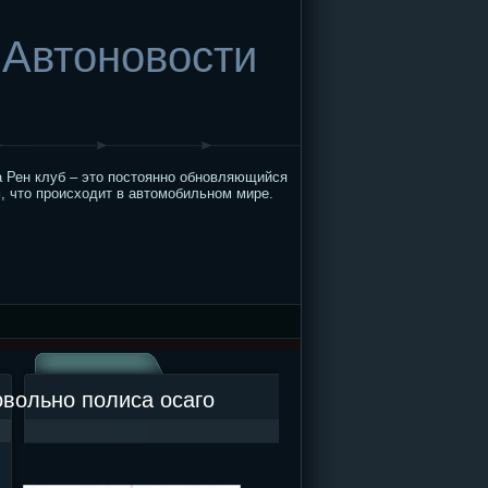
Автоновости
 Рен клуб – это постоянно обновляющийся
, что происходит в автомобильном мире.
овольно полиса осаго