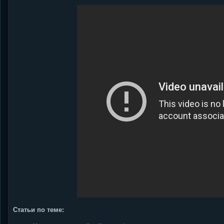
Статьи по теме: