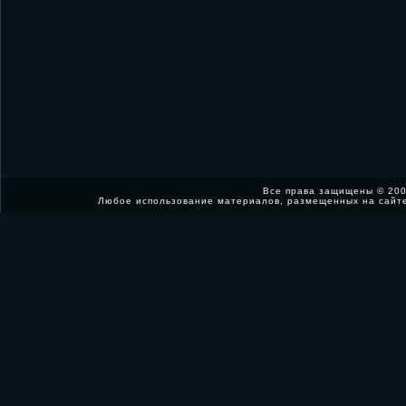
Все права защищены © 200
Любое использование материалов, размещенных на сайт