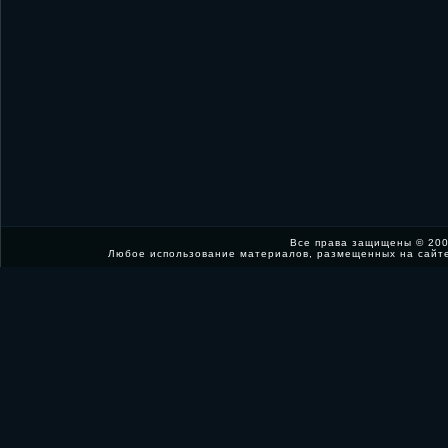
Все права защищены © 200
Любое использование материалов, размещенных на сайт