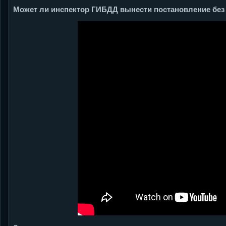
Может ли инспектор ГИБДД вынести постановление без