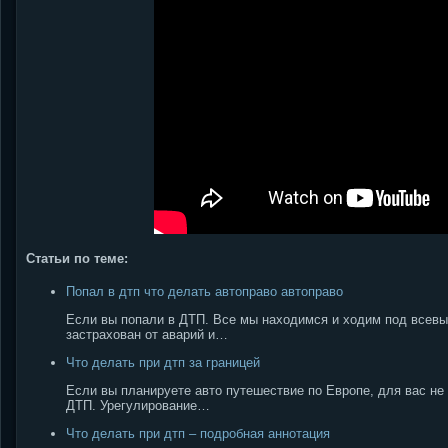
Статьи по теме:
Попал в дтп что делать автоправо aвтоправо
Если вы попали в ДТП. Все мы находимся и ходим под всевыш
застрахован от аварий и…
Что делать при дтп за границей
Если вы планируете авто путешествие по Европе, для вас не
ДТП. Урегулирование…
Что делать при дтп – подробная аннотация