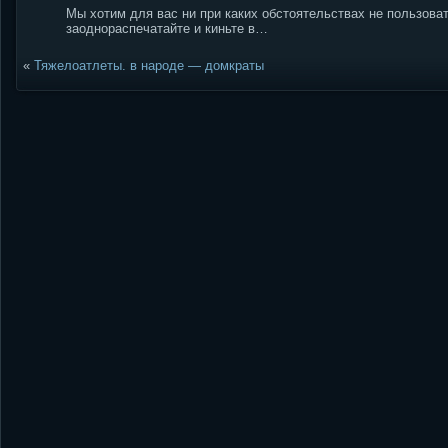
Мы хотим для вас ни при каких обстоятельствах не пользова
заоднораспечатайте и киньте в…
«
Тяжелоатлеты. в народе — домкраты