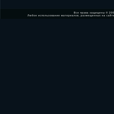
Все права защищены © 200
Любое использование материалов, размещенных на сайт